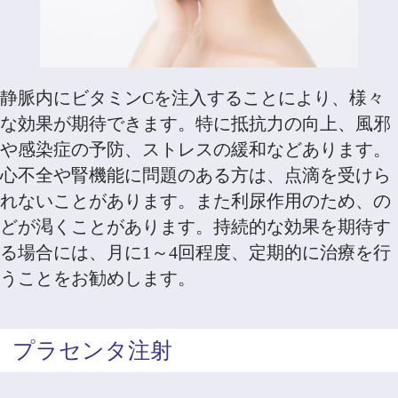
静脈内にビタミンCを注入することにより、様々
な効果が期待できます。特に抵抗力の向上、風邪
や感染症の予防、ストレスの緩和などあります。
心不全や腎機能に問題のある方は、点滴を受けら
れないことがあります。また利尿作用のため、の
どが渇くことがあります。持続的な効果を期待す
る場合には、月に1～4回程度、定期的に治療を行
うことをお勧めします。
プラセンタ注射