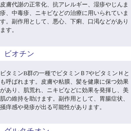
皮膚代謝の正常化、抗アレルギー、湿疹やじんま
疹、中毒疹、ニキビなどの治療に用いられていま
す。副作用として、悪心、下痢、口渇などがあり
ます。
ビオチン
ビタミンB群の一種でビタミンＢ7やビタミンＨと
も呼ばれます。皮膚や粘膜、髪を健康に保つ効果
があり、肌荒れ、ニキビなどに効果を発揮し、美
肌の維持を助けます。副作用として、胃腸症状、
掻痒感や発疹が出る可能性があります。
グルタチオン