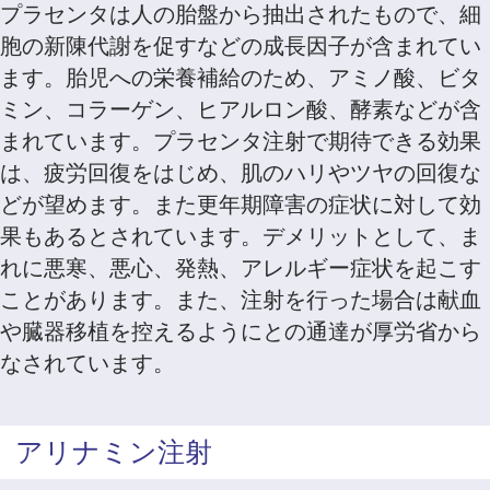
プラセンタは人の胎盤から抽出されたもので、細
胞の新陳代謝を促すなどの成長因子が含まれてい
ます。胎児への栄養補給のため、アミノ酸、ビタ
ミン、コラーゲン、ヒアルロン酸、酵素などが含
まれています。プラセンタ注射で期待できる効果
は、疲労回復をはじめ、肌のハリやツヤの回復な
どが望めます。また更年期障害の症状に対して効
果もあるとされています。デメリットとして、ま
れに悪寒、悪心、発熱、アレルギー症状を起こす
ことがあります。また、注射を行った場合は献血
や臓器移植を控えるようにとの通達が厚労省から
なされています。
アリナミン注射