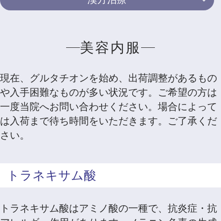
美容内服
現在、グルタチオンを始め、出荷調整があるもの
や入手困難なものが多い状況です。ご希望の方は
一度当院へお問い合わせください。場合によって
は入荷まで待ち時間をいただきます。ご了承くだ
さい。
トラネキサム酸
トラネキサム酸はアミノ酸の一種で、抗炎症・抗