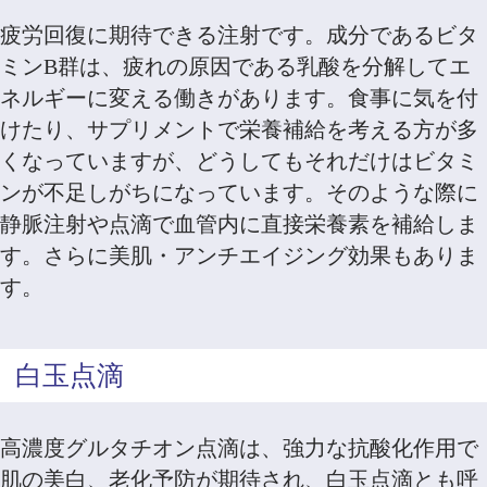
疲労回復に期待できる注射です。成分であるビタ
ミンB群は、疲れの原因である乳酸を分解してエ
ネルギーに変える働きがあります。食事に気を付
けたり、サプリメントで栄養補給を考える方が多
くなっていますが、どうしてもそれだけはビタミ
ンが不足しがちになっています。そのような際に
静脈注射や点滴で血管内に直接栄養素を補給しま
す。さらに美肌・アンチエイジング効果もありま
す。
白玉点滴
高濃度グルタチオン点滴は、強力な抗酸化作用で
肌の美白、老化予防が期待され、白玉点滴とも呼