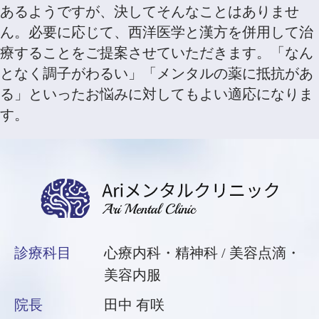
あるようですが、決してそんなことはありませ
ん。必要に応じて、西洋医学と漢方を併用して治
療することをご提案させていただきます。「なん
となく調子がわるい」「メンタルの薬に抵抗があ
る」といったお悩みに対してもよい適応になりま
す。
診療科目
心療内科・精神科 / 美容点滴・
美容内服
院長
田中 有咲