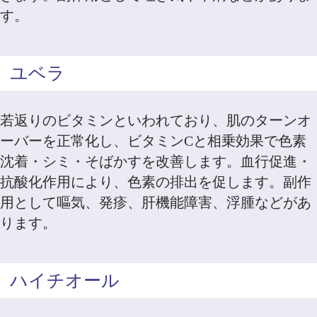
す。
ユベラ
若返りのビタミンといわれており、肌のターンオ
ーバーを正常化し、ビタミンCと相乗効果で色素
沈着・シミ・そばかすを改善します。血行促進・
抗酸化作用により、色素の排出を促します。副作
用として嘔気、発疹、肝機能障害、浮腫などがあ
ります。
ハイチオール