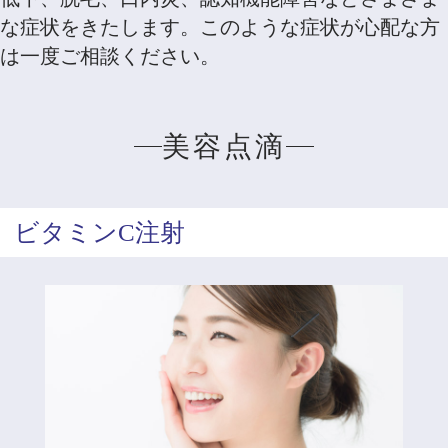
な症状をきたします。このような症状が心配な方
は一度ご相談ください。
美容点滴
ビタミンC注射