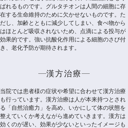
ばれるものです。グルタチオンは人間の細胞に存
在する生命維持のために欠かせないものです。た
だし、加齢とともに減少してしまい、食べ物から
はほとんど吸収されないため、点滴による投与が
効果的です。強い抗酸化作用による細胞のさび付
き、老化予防が期待されます。
漢方治療
当院では患者様の症状や希望に合わせて漢方治療
も行っています。漢方治療は人が本来持つとされ
る「自然治癒力」を高め、いかにして体の状態を
整えていくか考えながら進めていきます。漢方は
効くのが遅い、効果が少ないといったイメージも