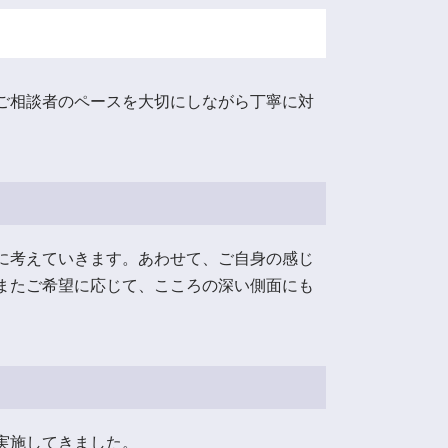
ご相談者のペースを大切にしながら丁寧に対
に考えていきます。あわせて、ご自身の感じ
またご希望に応じて、こころの深い側面にも
実施してきました。