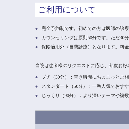
ご利用について
完全予約制です。初めての方は医師の診
カウンセリングは原則50分です。ただ30
保険適用外（自費診療）となります。料
当院は患者様のリクエストに応じ、都度お好
プチ（30分）：空き時間にちょこっとご
スタンダード（50分）：一番人気でおす
じっくり（90分）：より深いテーマや複