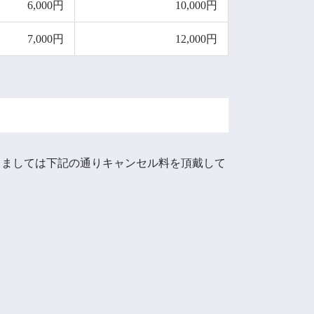
6,000円
10,000円
7,000円
12,000円
きましては下記の通りキャンセル料を頂戴して