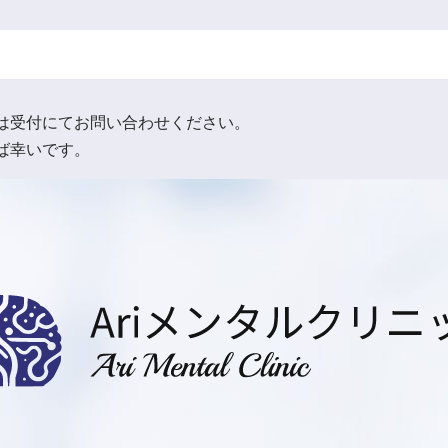
は受付にてお問い合わせください。
ば幸いです。