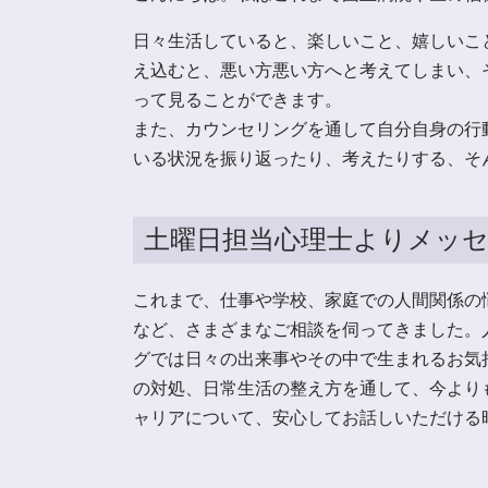
日々生活していると、楽しいこと、嬉しいこ
え込むと、悪い方悪い方へと考えてしまい、
って見ることができます。
また、カウンセリングを通して自分自身の行
いる状況を振り返ったり、考えたりする、そ
土曜日担当心理士よりメッ
これまで、仕事や学校、家庭での人間関係の
など、さまざまなご相談を伺ってきました。
グでは日々の出来事やその中で生まれるお気
の対処、日常生活の整え方を通して、今より
ャリアについて、安心してお話しいただける