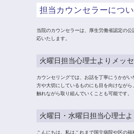
担当カウンセラーにつ
当院のカウンセラーは、厚生労働省認定の公
応いたします。
火曜日担当心理士よりメッ
カウンセリングでは、お話を丁寧にうかがい
方や大切にしているものにも目を向けながら
触れながら取り組んでいくことも可能です。
火曜日・水曜日担当心理士
こんにちは。私はこれまで国立病院や区の福