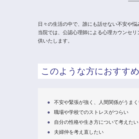
日々の生活の中で、誰にも話せない不安や悩
当院では、公認心理師による心理カウンセリ
供いたします。
このような方におすす
不安や緊張が強く、人間関係がうまく
職場や学校でのストレスがつらい
自分の性格や生き方について考えたい
夫婦仲を考え直したい