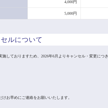
4,000円
5,000円
ンセルについて
施しておりますため、2026年6月よりキャンセル・変更につ
だけお早めにご連絡をお願いいたします。