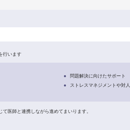
を行います
問題解決に向けたサポート
ストレスマネジメントや対
じて医師と連携しながら進めてまいります。