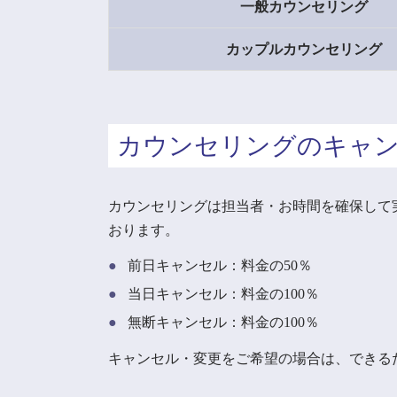
一般
カウンセリング
カップル
カウンセリング
カウンセリングのキャ
カウンセリングは担当者・お時間を確保して実
おります。
前日キャンセル：料金の50％
当日キャンセル：料金の100％
無断キャンセル：料金の100％
キャンセル・変更をご希望の場合は、できる