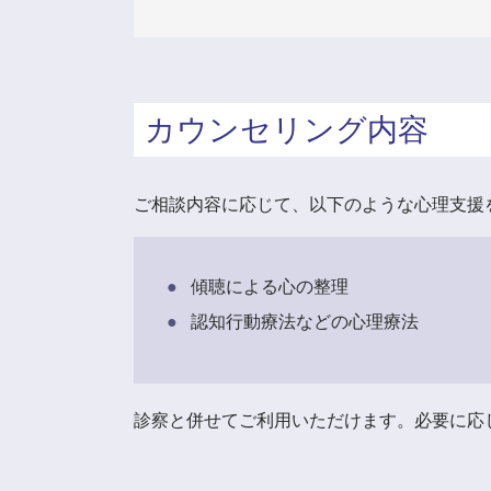
カウンセリング内容
ご相談内容に応じて、以下のような心理支援
傾聴による心の整理
認知行動療法などの心理療法
診察と併せてご利用いただけます。必要に応