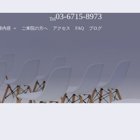
03-6715-8973
療内容
ご来院の方へ
アクセス
FAQ
ブログ