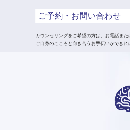
ご予約・お問い合わせ
カウンセリングをご希望の方は、お電話また
ご自身のこころと向き合うお手伝いができれ