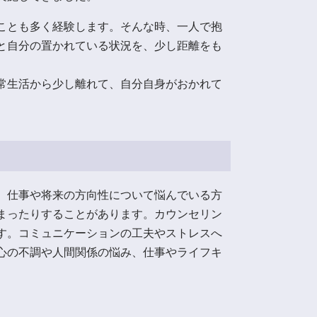
ことも多く経験します。そんな時、一人で抱
と自分の置かれている状況を、少し距離をも
常生活から少し離れて、自分自身がおかれて
、仕事や将来の方向性について悩んでいる方
まったりすることがあります。カウンセリン
す。コミュニケーションの工夫やストレスへ
心の不調や人間関係の悩み、仕事やライフキ