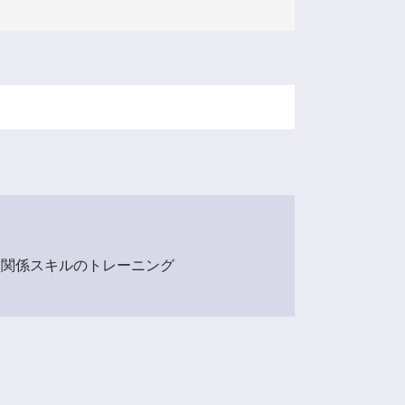
人関係スキルのトレーニング